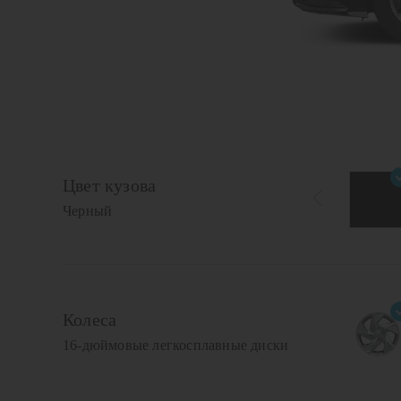
Цвет кузова
Черный
Колеса
16-дюймовые легкосплавные диски