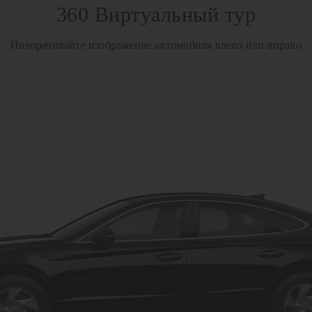
360 Виртуальный тур
Поворачивайте изображение автомобиля влево или вправо