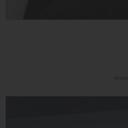
Hyunda