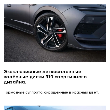
Эксклюзивные легкосплавные
колёсные диски R19 спортивного
дизайна.
Тормозные суппорта, окрашенные в красный цвет.