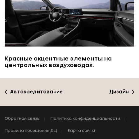
Красные акцентные элементы на
центральных воздуховодах.
Автокредитование
Дизайн
Обратная связь
Политика конфиденциальности
Правила посещения ДЦ
Карта сайта