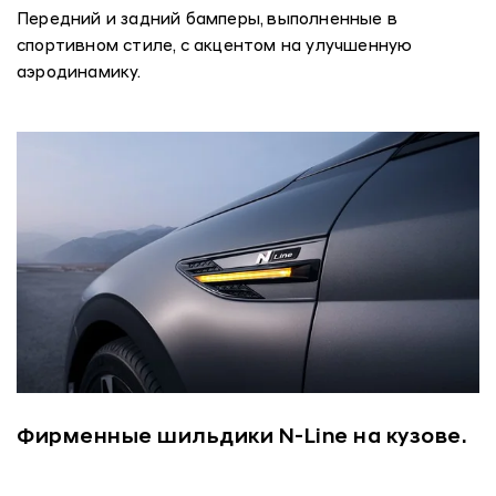
Передний и задний бамперы, выполненные в
спортивном стиле, с акцентом на улучшенную
аэродинамику.
Фирменные шильдики N-Line на кузове.