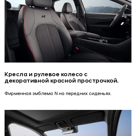
Кресла и рулевое колесо с
декоративной красной прострочкой.
Фирменная эмблема N на передних сиденьях.