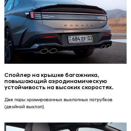
Спойлер на крышке багажника,
повышающий аэродинамическую
устойчивость на высоких скоростях.
Две пары хромированных выхлопных патрубков
(двойной выхлоп).