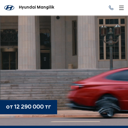
Hyundai Mangilik
от 12 290 000 тг