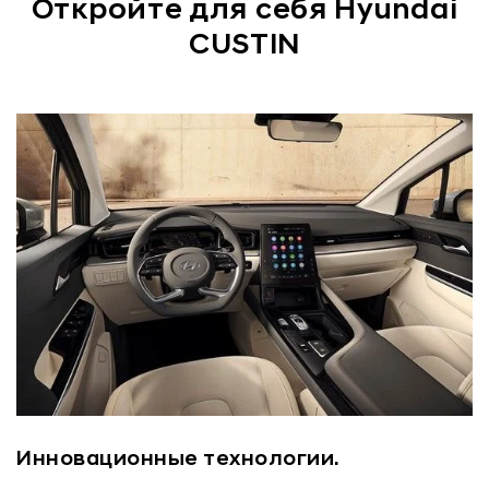
Откройте для себя Hyundai
CUSTIN
Инновационные технологии.