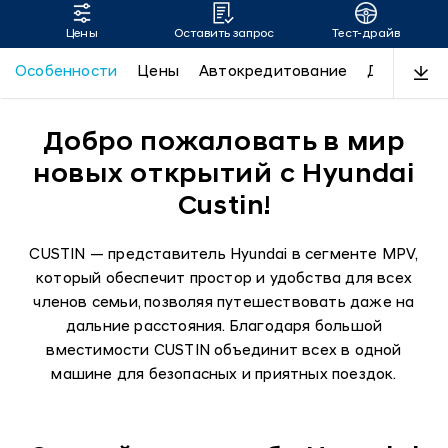
Цены
Оставить запрос
Тест-драйв
CUSTIN
Особенности
Цены
Автокредитование
Дизайн
Добро пожаловать в мир
новых открытий с Hyundai
Custin!
CUSTIN — представитель Hyundai в сегменте MPV,
который обеспечит простор и удобства для всех
членов семьи, позволяя путешествовать даже на
дальние расстояния. Благодаря большой
вместимости CUSTIN объединит всех в одной
машине для безопасных и приятных поездок.