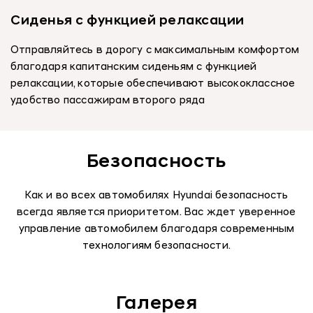
Сиденья с функцией релаксации
Отправляйтесь в дорогу с максимальным комфортом
благодаря капитанским сиденьям с функцией
релаксации, которые обеспечивают высококлассное
удобство пассажирам второго ряда
Безопасность
Как и во всех автомобилях Hyundai безопасность
всегда является приоритетом. Вас ждет уверенное
управление автомобилем благодаря современным
технологиям безопасности.
Галерея