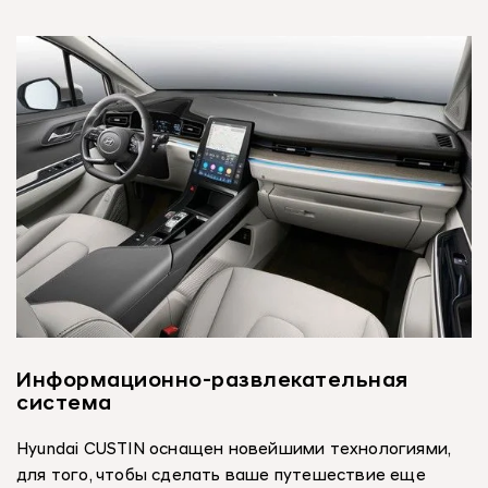
Информационно-развлекательная
система
Hyundai CUSTIN оснащен новейшими технологиями,
для того, чтобы сделать ваше путешествие еще