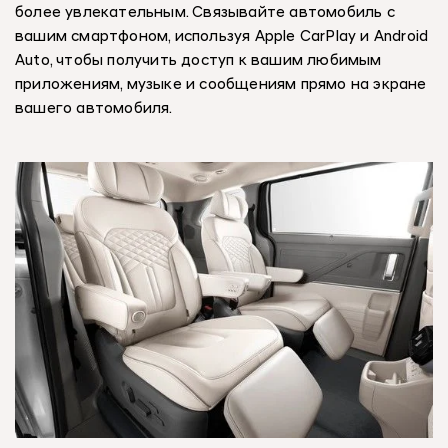
более увлекательным. Связывайте автомобиль с
вашим смартфоном, используя Apple CarPlay и Android
Auto, чтобы получить доступ к вашим любимым
приложениям, музыке и сообщениям прямо на экране
вашего автомобиля.