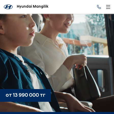
Hyundai Mangilik
от 13 990 000 тг