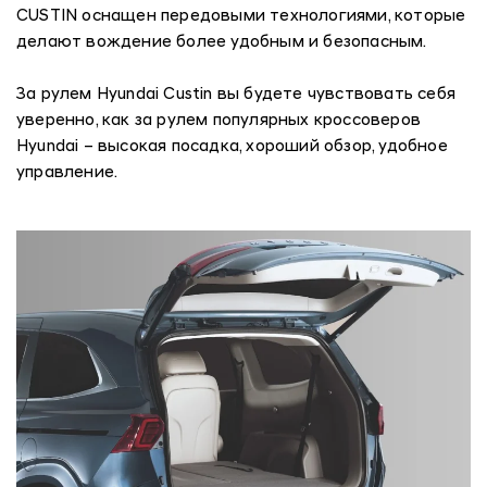
CUSTIN оснащен передовыми технологиями, которые
делают вождение более удобным и безопасным.
За рулем Hyundai Custin вы будете чувствовать себя
уверенно, как за рулем популярных кроссоверов
Hyundai – высокая посадка, хороший обзор, удобное
управление.