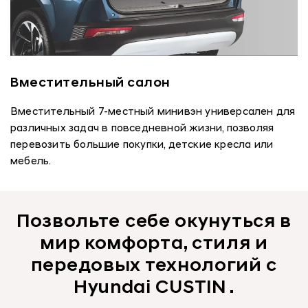
Вместительный салон
Вместительный 7-местный минивэн универсален для
различных задач в повседневной жизни, позволяя
перевозить большие покупки, детские кресла или
мебель.
Позвольте себе окунуться в
мир комфорта, стиля и
передовых технологий с
Hyundai CUSTIN .