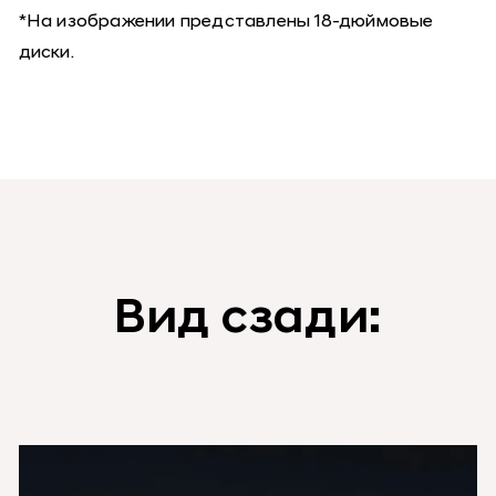
*На изображении представлены 18-дюймовые
диски.
Вид сзади: