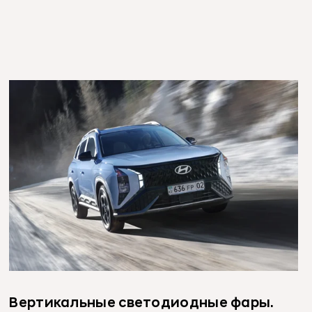
Вертикальные светодиодные фары.