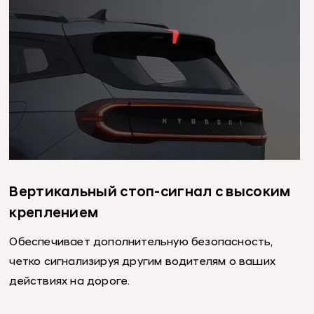
Вертикальный стоп-сигнал с высоким
креплением
Обеспечивает дополнительную безопасность,
четко сигнализируя другим водителям о ваших
действиях на дороге.