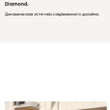
Diamond.
Динамическая эстетика современного дизайна.