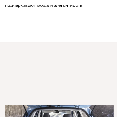
подчеркивают мощь и элегантность.