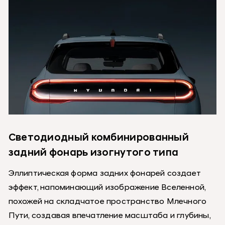
Светодиодный комбинированный
задний фонарь изогнутого типа
Эллиптическая форма задних фонарей создает
эффект, напоминающий изображение Вселенной,
похожей на складчатое пространство Млечного
Пути, создавая впечатление масштаба и глубины,