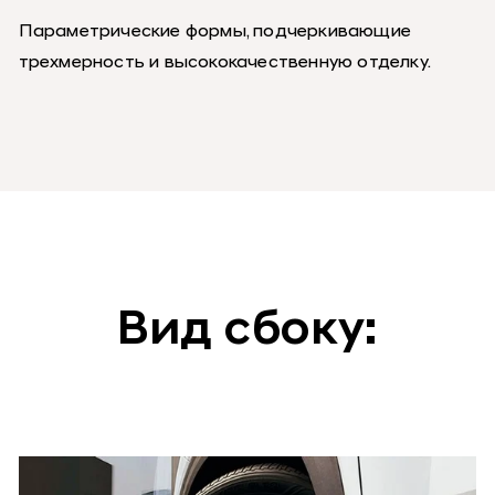
Параметрические формы, подчеркивающие
трехмерность и высококачественную отделку.
Вид сбоку: