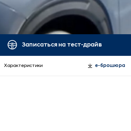
Записаться на тест-драйв
Характеристики
e-брошюра