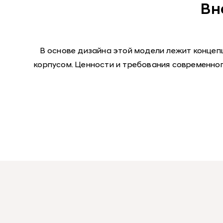
Вн
В основе дизайна этой модели лежит концеп
корпусом. Ценности и требования современног