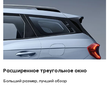
Расширенное треугольное окно
Больший размер, лучший обзор