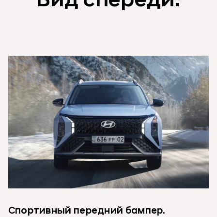
Вид спереди:
Спортивный передний бампер.