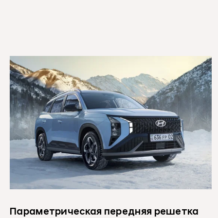
Параметрическая передняя решетка