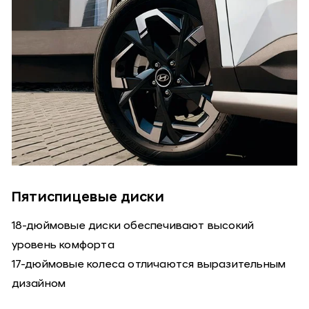
Пятиспицевые диски
18-дюймовые диски обеспечивают высокий
уровень комфорта
17-дюймовые колеса отличаются выразительным
дизайном