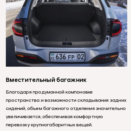
Вместительный багажник
Благодаря продуманной компоновке
пространства и возможности складывания задних
сидений, объем багажного отделения значительно
увеличивается, обеспечивая комфортную
перевозку крупногабаритных вещей.