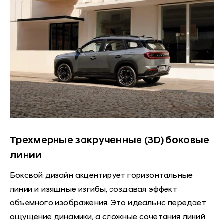
Трехмерные закрученные (3D) боковые
линии
Боковой дизайн акцентирует горизонтальные
линии и изящные изгибы, создавая эффект
объемного изображения. Это идеально передает
ощущение динамики, а сложные сочетания линий