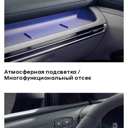
Атмосферная подсветка /
Многофункциональный отсек