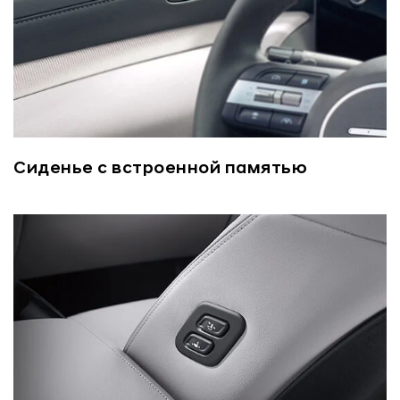
Сиденье с встроенной памятью