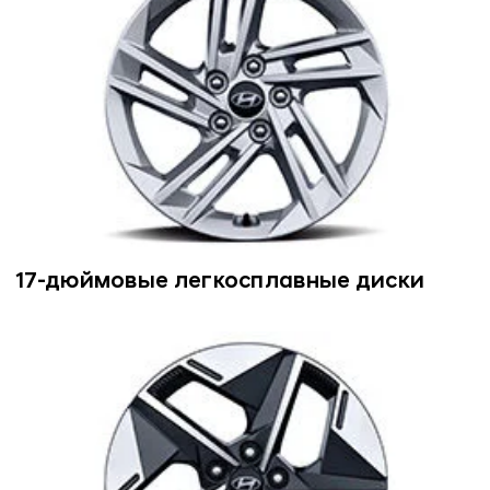
17-дюймовые легкосплавные диски