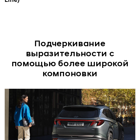
Line)
Подчеркивание
выразительности с
помощью более широкой
компоновки