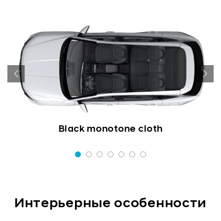
d
Black monotone cloth
Интерьерные особенности