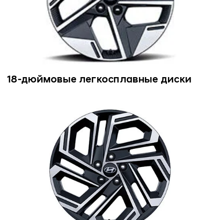
18-дюймовые легкосплавные диски