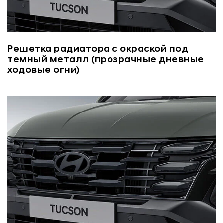
Решетка радиатора с окраской под
темный металл (прозрачные дневные
ходовые огни)