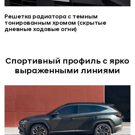
Решетка радиатора с темным
тонированным хромом (скрытые
дневные ходовые огни)
Спортивный профиль с ярко
выраженными линиями