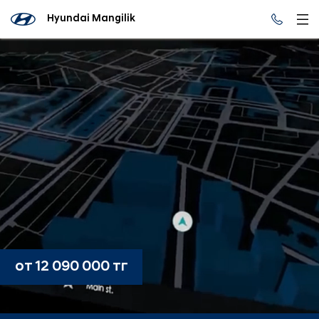
Hyundai Mangilik
от 12 090 000 тг