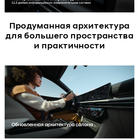
Продуманная архитектура
для большего пространства
и практичности