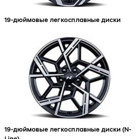
19-дюймовые легкосплавные диски
19-дюймовые легкосплавные диски (N-