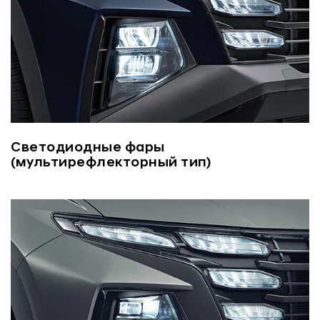
Светодиодные фары
(мультирефлекторный тип)