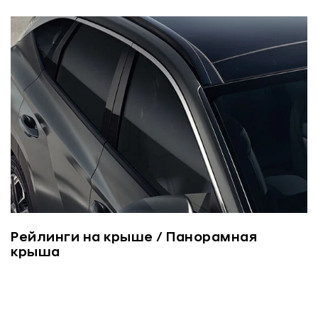
Рейлинги на крыше / Панорамная
крыша