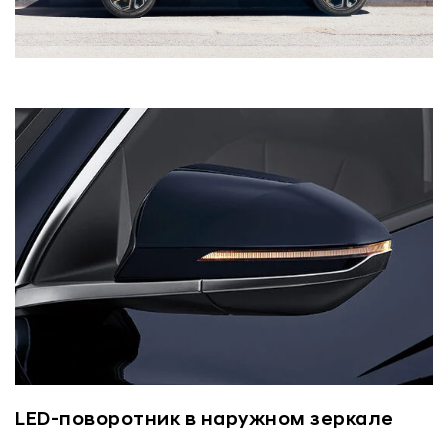
LED-поворотник в наружном зеркале