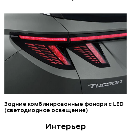
Задние комбинированные фонари с LED
(светодиодное освещение)
Интерьер