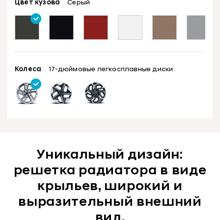
Цвет кузова
Серый
Колеса
17-дюймовые легкосплавные диски
Уникальный дизайн:
решетка радиатора в виде
крыльев, широкий и
выразительный внешний
вид.