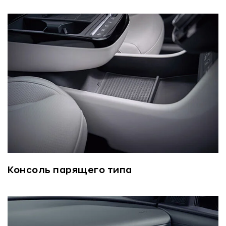
Консоль парящего типа