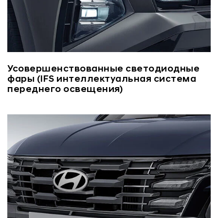
Усовершенствованные светодиодные
фары (IFS интеллектуальная система
переднего освещения)