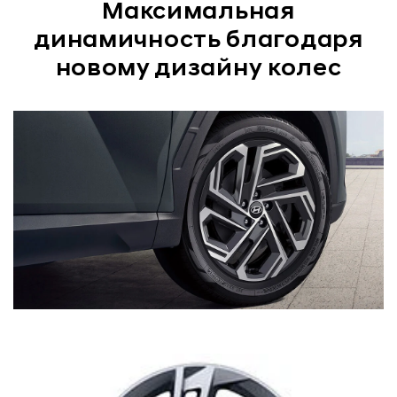
Максимальная
динамичность благодаря
новому дизайну колес