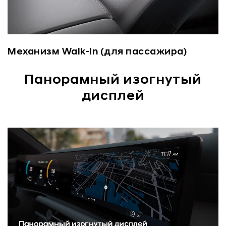
Механизм Walk-In (для пассажира)
Панорамный изогнутый
дисплей