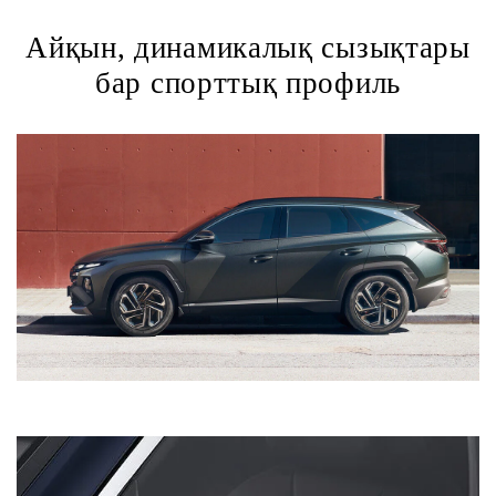
Айқын, динамикалық сызықтары
бар спорттық профиль