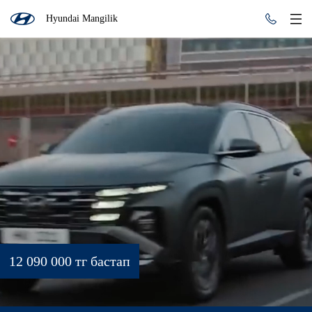
Hyundai Mangilik
12 090 000 тг бастап