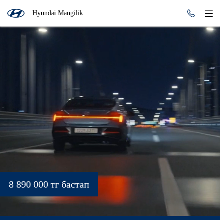
Hyundai Mangilik
8 890 000 тг бастап