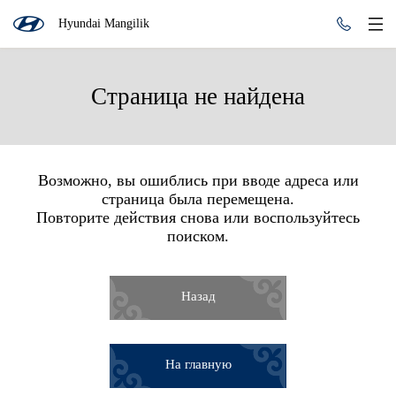
Hyundai Mangilik
Страница не найдена
Возможно, вы ошиблись при вводе адреса или
страница была перемещена.
Повторите действия снова или воспользуйтесь
поиском.
Назад
На главную